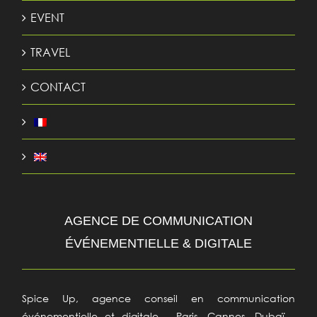
EVENT
TRAVEL
CONTACT
AGENCE DE COMMUNICATION
ÉVÉNEMENTIELLE & DIGITALE
Spice Up, agence conseil en communication
événementielle et digitale - Paris, Cannes, Dubaï -