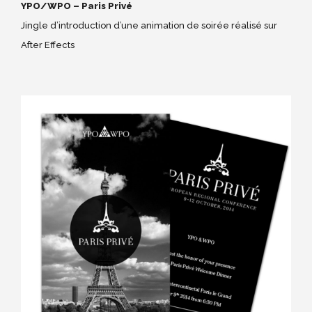
YPO/WPO – Paris Privé
Jingle d’introduction d’une animation de soirée réalisé sur
After Effects