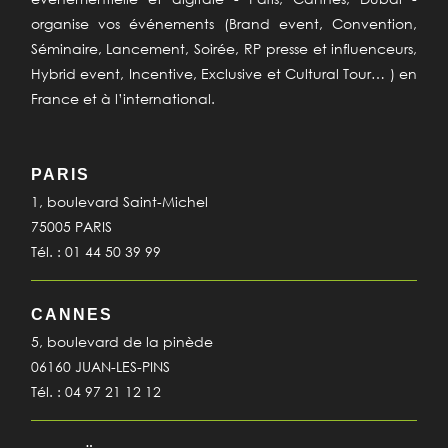
organise vos événements (Brand event, Convention,
Séminaire, Lancement, Soirée, RP presse et influenceurs,
Hybrid event, Incentive, Exclusive et Cultural Tour… ) en
France et à l’international.
PARIS
1, boulevard Saint-Michel
75005 PARIS
Tél. : 01 44 50 39 99
CANNES
5, boulevard de la pinède
06160 JUAN-LES-PINS
Tél. : 04 97 21 12 12