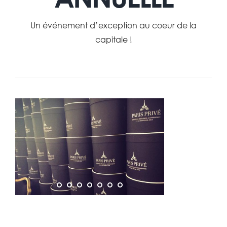
Un événement d’exception au coeur de la
capitale !