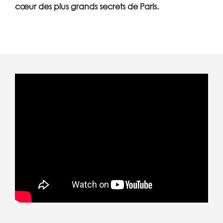
cœur des plus grands secrets de Paris.