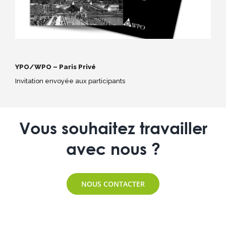
YPO/WPO – Paris Privé
Invitation envoyée aux participants
Vous souhaitez travailler
avec nous ?
NOUS CONTACTER