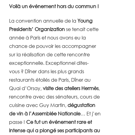
Voilà un événement hors du commun !
La convention annuelle de la
Young
Presidents’ Organization
se tenait cette
année à Paris et nous avons eu la
chance de pouvoir les accompagner
sur la réalisation de cette rencontre
exceptionnelle. Exceptionnel dites-
vous ? Dîner dans les plus grands
restaurants étoilés de Paris, Dîner au
Quai d’Orsay,
visite des ateliers Hermès
,
rencontre avec des sénateurs, cours de
cuisine avec Guy Martin,
dégustation
de vin à l’Assemblée Nationale
… Et j’en
passe !
Ce fut un événement rare et
intense qui a plongé ses participants au