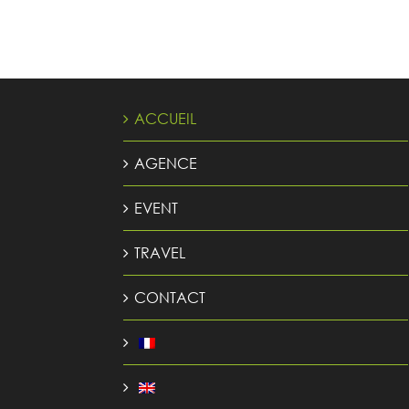
ACCUEIL
AGENCE
EVENT
TRAVEL
CONTACT