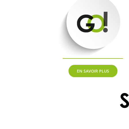
EN SAVOIR PLUS