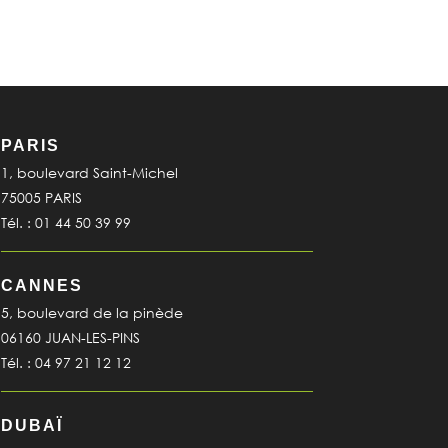
PARIS
1, boulevard Saint-Michel
75005 PARIS
Tél. : 01 44 50 39 99
CANNES
5, boulevard de la pinède
06160 JUAN-LES-PINS
Tél. : 04 97 21 12 12
DUBAÏ