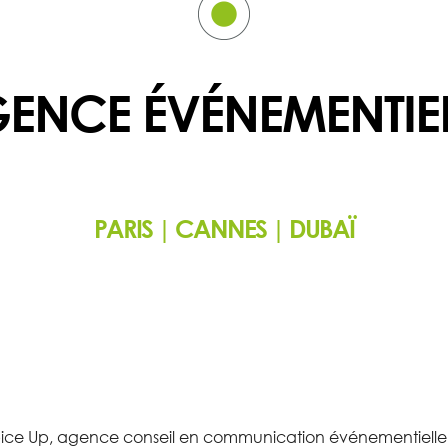
ENCE ÉVÉNEMENTIEL
PARIS | CANNES | DUBAÏ
ice Up, agence conseil en communication événementielle