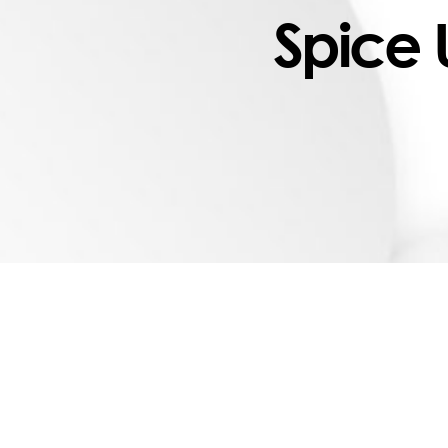
Spice