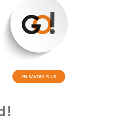
EN SAVOIR PLUS
 !