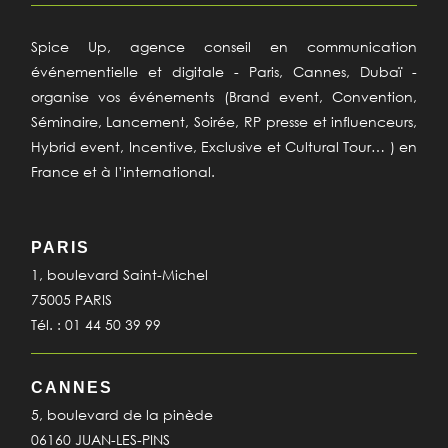
Spice Up, agence conseil en communication
événementielle et digitale - Paris, Cannes, Dubaï -
organise vos événements (Brand event, Convention,
Séminaire, Lancement, Soirée, RP presse et influenceurs,
Hybrid event, Incentive, Exclusive et Cultural Tour… ) en
France et à l’international.
PARIS
1, boulevard Saint-Michel
75005 PARIS
Tél. : 01 44 50 39 99
CANNES
5, boulevard de la pinède
06160 JUAN-LES-PINS