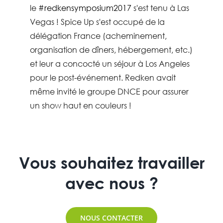
le
#
redkensymposium2017
s'est tenu à Las
Vegas ! Spice Up s'est occupé de la
délégation France (acheminement,
organisation de dîners, hébergement, etc.)
et leur a concocté un séjour à Los Angeles
pour le post-événement. Redken avait
même invité le groupe DNCE pour assurer
un show haut en couleurs !
Vous souhaitez travailler
avec nous ?
NOUS CONTACTER