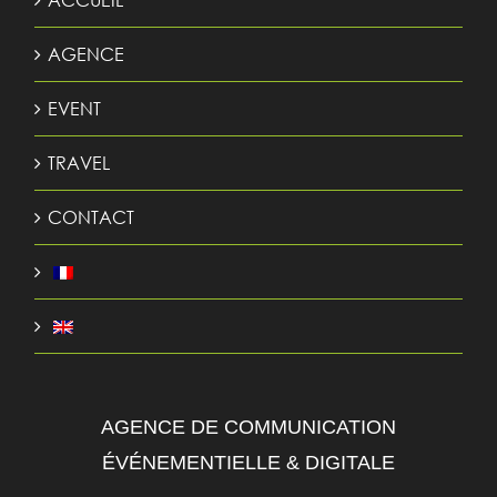
AGENCE
EVENT
TRAVEL
CONTACT
AGENCE DE COMMUNICATION
ÉVÉNEMENTIELLE & DIGITALE