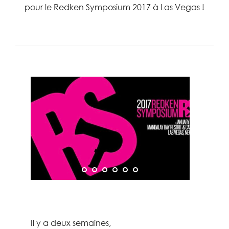
pour le Redken Symposium 2017 à Las Vegas !
Il y a deux semaines,