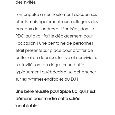
des invités.
Lumenpulse
a non seulement accueilli ses
clients mais également leurs collègues des
bureaux de Londres et Montréal, dont le
PDG qui avait fait le déplacement pour
l’occasion ! Une centaine de personnes
était présente sur place pour profiter de
cette
soirée décalée
,
festive
et
conviviale
.
Les invités ont pu déguster un
buffet
typiquement québécois
et se déhancher
sur les rythmes endiablés du
DJ
!
Une belle réussite pour Spice Up, qui s’est
démené pour rendre cette soirée
inoubliable !