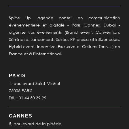
Spice Up, agence conseil en communication
événementielle et digitale - Paris, Cannes, Dubaï -
organise vos événements (Brand event, Convention,
Séminaire, Lancement, Soirée, RP presse et influenceurs,
Hybrid event, Incentive, Exclusive et Cultural Tour… ) en
France et à l’international.
PARIS
1, boulevard Saint-Michel
75005 PARIS
Tél. : 01 44 50 39 99
CANNES
5, boulevard de la pinède