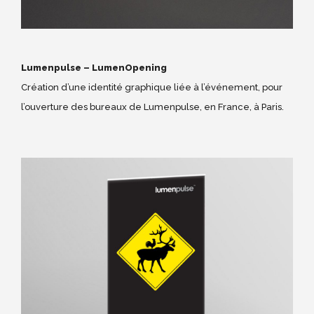
Lumenpulse – LumenOpening
Création d’une identité graphique liée à l’événement, pour
l’ouverture des bureaux de Lumenpulse, en France, à Paris.