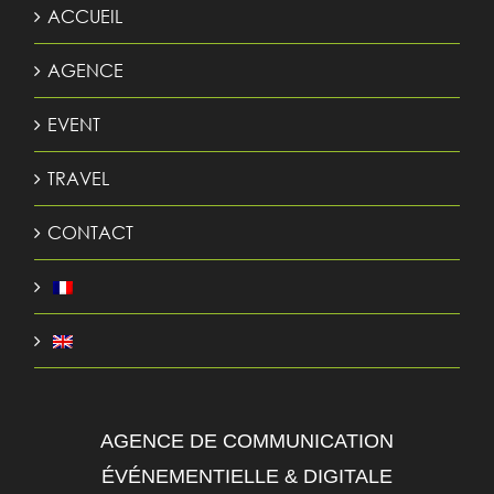
ACCUEIL
AGENCE
EVENT
TRAVEL
CONTACT
AGENCE DE COMMUNICATION
ÉVÉNEMENTIELLE & DIGITALE