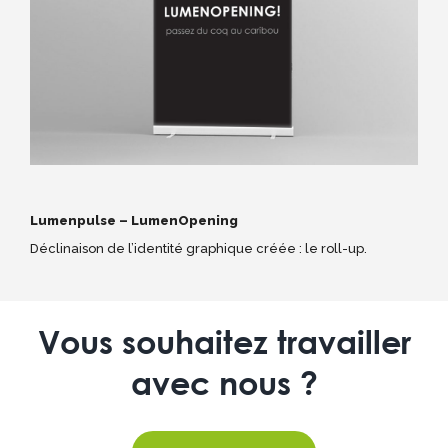
Lumenpulse – LumenOpening
Déclinaison de l’identité graphique créée : le roll-up.
Vous souhaitez travailler
avec nous ?