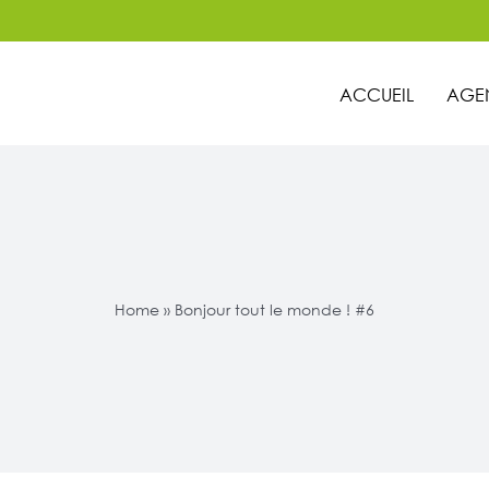
ACCUEIL
AGE
Home
»
Bonjour tout le monde ! #6