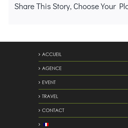
Share This Story, Choose Your Pl
ACCUEIL
AGENCE
EVENT
TRAVEL
CONTACT