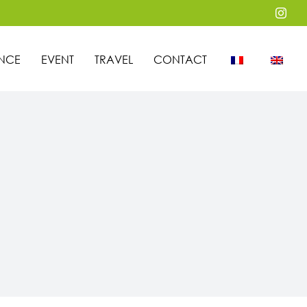
Inst
NCE
EVENT
TRAVEL
CONTACT