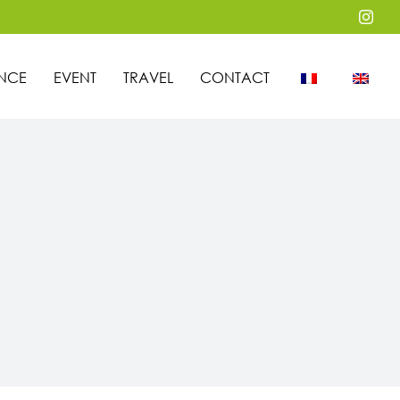
Inst
NCE
EVENT
TRAVEL
CONTACT