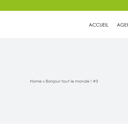
ACCUEIL
AGE
Home
»
Bonjour tout le monde ! #3