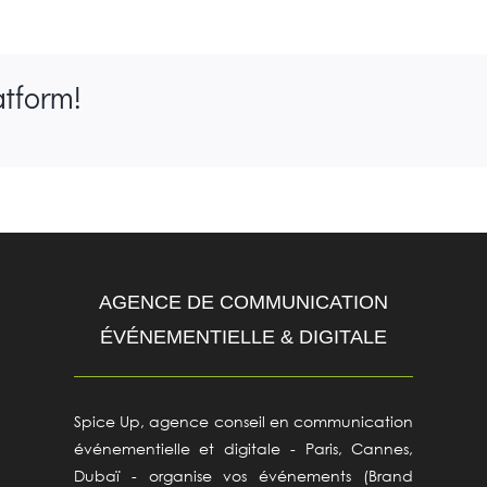
atform!
AGENCE DE COMMUNICATION
ÉVÉNEMENTIELLE & DIGITALE
Spice Up, agence conseil en communication
événementielle et digitale - Paris, Cannes,
Dubaï - organise vos événements (Brand