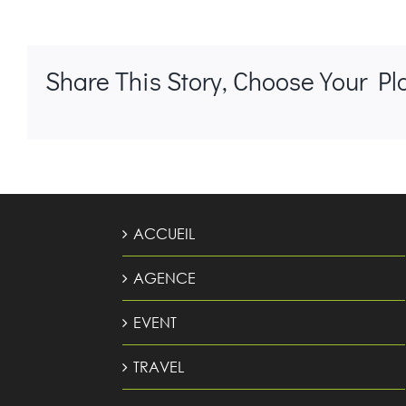
Share This Story, Choose Your Pl
ACCUEIL
AGENCE
EVENT
TRAVEL