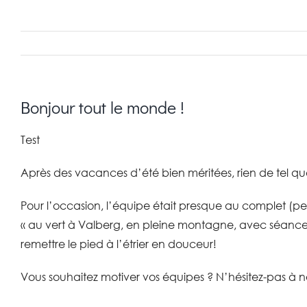
Bonjour tout le monde !
Test
Après des vacances d’été bien méritées, rien de tel q
Pour l’occasion, l’équipe était presque au complet (p
« au vert à Valberg, en pleine montagne, avec séance
remettre le pied à l’étrier en douceur!
Vous souhaitez motiver vos équipes ? N’hésitez-pas à n