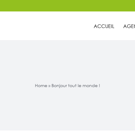
ACCUEIL
AGE
Home
»
Bonjour tout le monde !