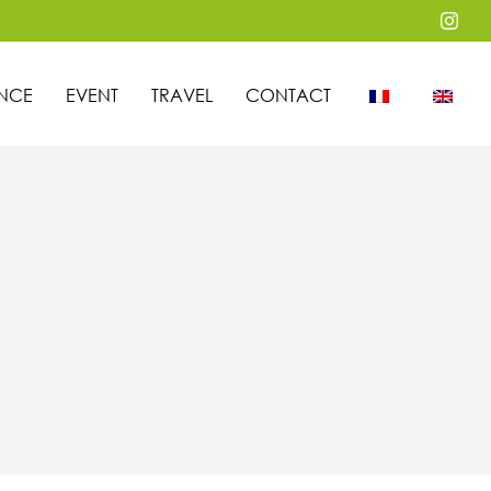
Inst
NCE
EVENT
TRAVEL
CONTACT